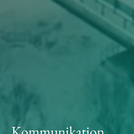
Kommunikation