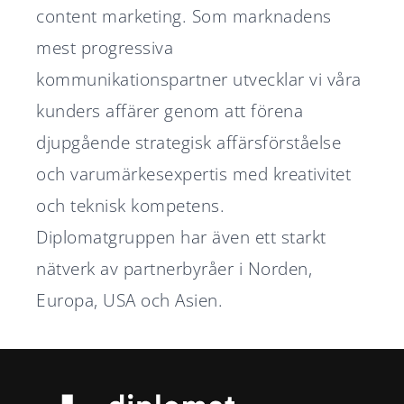
content marketing. Som marknadens
mest progressiva
kommunikationspartner utvecklar vi våra
kunders affärer genom att förena
djupgående strategisk affärsförståelse
och varumärkesexpertis med kreativitet
och teknisk kompetens.
Diplomatgruppen har även ett starkt
nätverk av partnerbyråer i Norden,
Europa, USA och Asien.