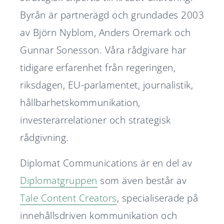
Byrån är partnerägd och grundades 2003
av Björn Nyblom, Anders Oremark och
Gunnar Sonesson. Våra rådgivare har
tidigare erfarenhet från regeringen,
riksdagen, EU-parlamentet, journalistik,
hållbarhetskommunikation,
investerarrelationer och strategisk
rådgivning.
Diplomat Communications är en del av
Diplomatgruppen
som även består av
Tale Content Creators
, specialiserade på
innehållsdriven kommunikation och