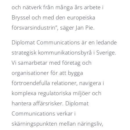
och nätverk från många års arbete i
Bryssel och med den europeiska
försvarsindustrin”, säger Jan Pie.
Diplomat Communications är en ledande
strategisk kommunikationsbyrå i Sverige.
Vi samarbetar med företag och
organisationer för att bygga
förtroendefulla relationer, navigera i
komplexa regulatoriska miljöer och
hantera affärsrisker. Diplomat
Communications verkar i
skärningspunkten mellan näringsliv,