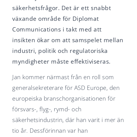
säkerhetsfrågor. Det är ett snabbt
växande område för Diplomat
Communications i takt med att
insikten ökar om att samspelet mellan
industri, politik och regulatoriska
myndigheter måste effektiviseras.
Jan kommer närmast från en roll som
generalsekreterare för ASD Europe, den
europeiska branschorganisationen för
försvars-, flyg-, rymd- och
säkerhetsindustrin, där han varit i mer än
tio år. Dessförinnan var han