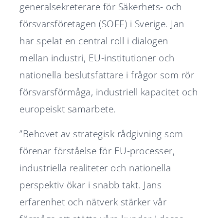
generalsekreterare för Säkerhets- och
försvarsföretagen (SOFF) i Sverige. Jan
har spelat en central roll i dialogen
mellan industri, EU-institutioner och
nationella beslutsfattare i frågor som rör
försvarsförmåga, industriell kapacitet och
europeiskt samarbete.
”Behovet av strategisk rådgivning som
förenar förståelse för EU-processer,
industriella realiteter och nationella
perspektiv ökar i snabb takt. Jans
erfarenhet och nätverk stärker vår