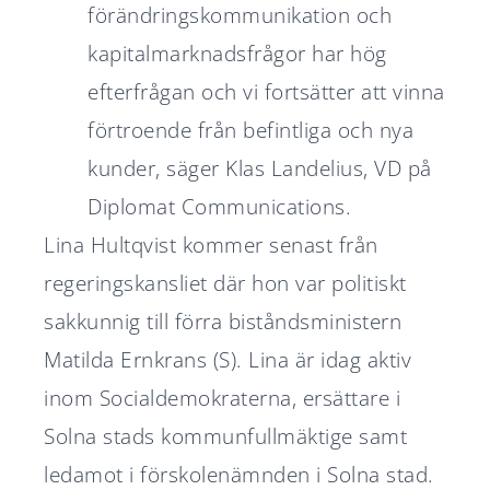
förändringskommunikation och
kapitalmarknadsfrågor har hög
efterfrågan och vi fortsätter att vinna
förtroende från befintliga och nya
kunder, säger Klas Landelius, VD på
Diplomat Communications.
Lina Hultqvist kommer senast från
regeringskansliet där hon var politiskt
sakkunnig till förra biståndsministern
Matilda Ernkrans (S). Lina är idag aktiv
inom Socialdemokraterna, ersättare i
Solna stads kommunfullmäktige samt
ledamot i förskolenämnden i Solna stad.