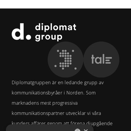
Sidfot
Diplomatgruppen är en ledande grupp av
kommunikationsbyråer i Norden. Som
marknadens mest progressiva
kommunikationspartner utvecklar vi våra
kunders affärer genom att förena djupgående
×