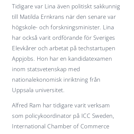
Tidigare var Lina även politiskt sakkunnig
till Matilda Ernkrans när den senare var
högskole- och forskningsminister. Lina
har också varit ordförande för Sveriges
Elevkårer och arbetat på techstartupen
Appjobs. Hon har en kandidatexamen
inom statsvetenskap med
nationalekonomisk inriktning från
Uppsala universitet.
Alfred Ram har tidigare varit verksam
som policykoordinator på ICC Sweden,
International Chamber of Commerce