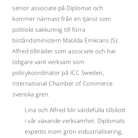
senior associate på Diplomat och
kommer närmast från en tjänst som
politiskt sakkunnig till förra
biståndsministern Matilda Ernkrans (S).
Alfred tillträder som associate och har
tidigare varit verksam som
policykoordinator på ICC Sweden,
International Chamber of Commerce
svenska gren.
Lina och Alfred blir värdefulla tillskott
i vår växande verksamhet. Diplomats
expertis inom grön industrialisering,