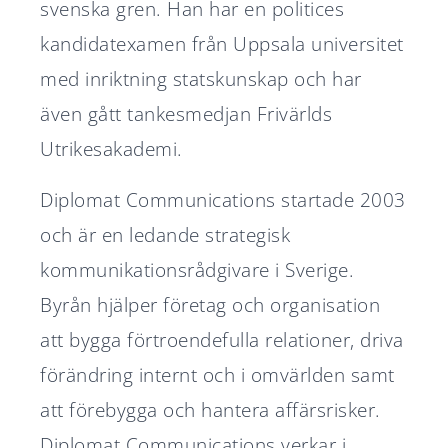
svenska gren. Han har en politices
kandidatexamen från Uppsala universitet
med inriktning statskunskap och har
även gått tankesmedjan Frivärlds
Utrikesakademi.
Diplomat Communications startade 2003
och är en ledande strategisk
kommunikationsrådgivare i Sverige.
Byrån hjälper företag och organisation
att bygga förtroendefulla relationer, driva
förändring internt och i omvärlden samt
att förebygga och hantera affärsrisker.
Diplomat Communications verkar i