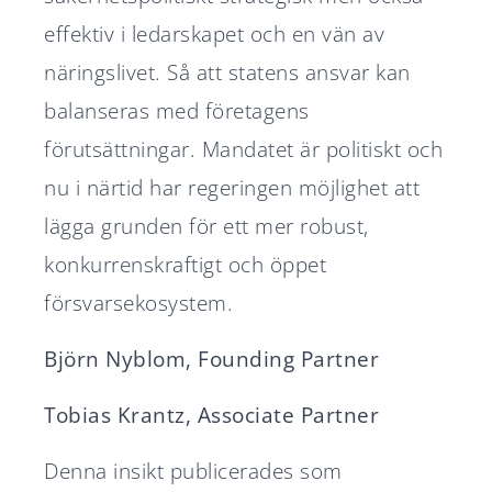
effektiv i ledarskapet och en vän av
näringslivet. Så att statens ansvar kan
balanseras med företagens
förutsättningar. Mandatet är politiskt och
nu i närtid har regeringen möjlighet att
lägga grunden för ett mer robust,
konkurrenskraftigt och öppet
försvarsekosystem.
Björn Nyblom, Founding Partner
Tobias Krantz, Associate Partner
Denna insikt publicerades som