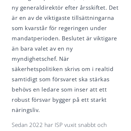
ny generaldirektör efter årsskiftet. Det
är en av de viktigaste tillsättningarna
som kvarstår för regeringen under
mandatperioden. Beslutet är viktigare
än bara valet av en ny
myndighetschef. När
säkerhetspolitiken skrivs om i realtid
samtidigt som försvaret ska stärkas
behövs en ledare som inser att ett
robust försvar bygger på ett starkt
näringsliv.
Sedan 2022 har ISP vuxit snabbt och