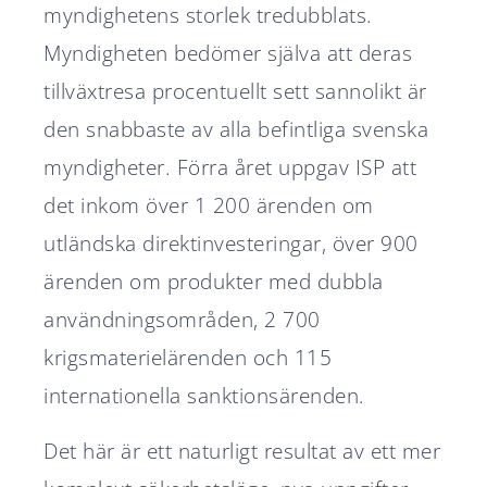
myndighetens storlek tredubblats.
Myndigheten bedömer själva att deras
tillväxtresa procentuellt sett sannolikt är
den snabbaste av alla befintliga svenska
myndigheter. Förra året uppgav ISP att
det inkom över 1 200 ärenden om
utländska direktinvesteringar, över 900
ärenden om produkter med dubbla
användningsområden, 2 700
krigsmaterielärenden och 115
internationella sanktionsärenden.
Det här är ett naturligt resultat av ett mer