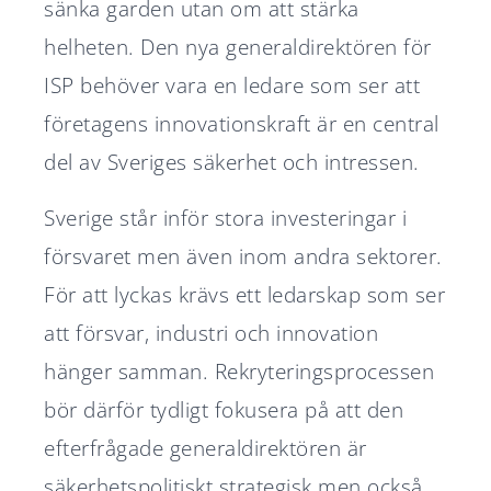
sänka garden utan om att stärka
helheten. Den nya generaldirektören för
ISP behöver vara en ledare som ser att
företagens innovationskraft är en central
del av Sveriges säkerhet och intressen.
Sverige står inför stora investeringar i
försvaret men även inom andra sektorer.
För att lyckas krävs ett ledarskap som ser
att försvar, industri och innovation
hänger samman. Rekryteringsprocessen
bör därför tydligt fokusera på att den
efterfrågade generaldirektören är
säkerhetspolitiskt strategisk men också