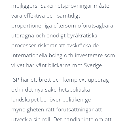
möjliggörs. Säkerhetsprövningar måste
vara effektiva och samtidigt
proportionerliga eftersom oförutsägbara,
utdragna och onödigt byråkratiska
processer riskerar att avskräcka de
internationella bolag och investerare som
vi vet har vänt blickarna mot Sverige.
ISP har ett brett och komplext uppdrag
och i det nya säkerhetspolitiska
landskapet behöver politiken ge
myndigheten rätt förutsättningar att
utveckla sin roll. Det handlar inte om att