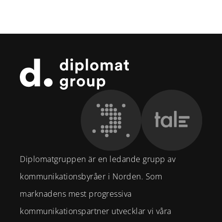
Sidfot
Diplomatgruppen är en ledande grupp av
kommunikationsbyråer i Norden. Som
marknadens mest progressiva
kommunikationspartner utvecklar vi våra