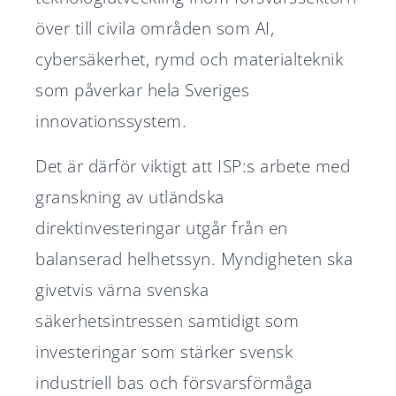
över till civila områden som AI,
cybersäkerhet, rymd och materialteknik
som påverkar hela Sveriges
innovationssystem.
Det är därför viktigt att ISP:s arbete med
granskning av utländska
direktinvesteringar utgår från en
balanserad helhetssyn. Myndigheten ska
givetvis värna svenska
säkerhetsintressen samtidigt som
investeringar som stärker svensk
industriell bas och försvarsförmåga