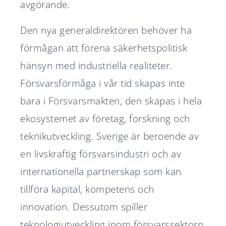
avgörande.
Den nya generaldirektören behöver ha
förmågan att förena säkerhetspolitisk
hänsyn med industriella realiteter.
Försvarsförmåga i vår tid skapas inte
bara i Försvarsmakten, den skapas i hela
ekosystemet av företag, forskning och
teknikutveckling. Sverige är beroende av
en livskraftig försvarsindustri och av
internationella partnerskap som kan
tillföra kapital, kompetens och
innovation. Dessutom spiller
teknologiutveckling inom försvarssektorn