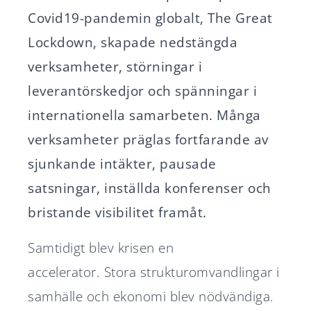
Covid19-pandemin globalt, The Great
Lockdown, skapade nedstängda
verksamheter, störningar i
leverantörskedjor och spänningar i
internationella samarbeten. Många
verksamheter präglas fortfarande av
sjunkande intäkter, pausade
satsningar, inställda konferenser och
bristande visibilitet framåt.
Samtidigt blev krisen en
accelerator
.
Stora strukturomvandlingar i
samhälle och ekonomi blev nödvändiga.