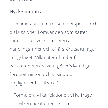
Nyckelinitiativ
– Definiera vilka intressen, perspektiv och
diskussioner i omvärlden som sätter
ramarna för verksamhetens
handlingsfrihet och affärsförutsättningar
i dagsläget. Vilka utgör hinder för
verksamheten, vilka utgör nödvändiga
förutsättningar och vilka utgör
möjligheter för tillväxt?
– Formulera vilka relationer, vilka frågor
och vilken positionering som