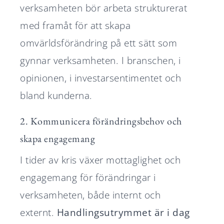
verksamheten bör arbeta strukturerat
med framåt för att skapa
omvärldsförändring på ett sätt som
gynnar verksamheten. I branschen, i
opinionen, i investarsentimentet och
bland kunderna.
2. Kommunicera förändringsbehov och
skapa engagemang
I tider av kris växer mottaglighet och
engagemang för förändringar i
verksamheten, både internt och
externt.
Handlingsutrymmet är i dag