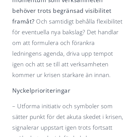
momentum som verksamheten
behöver trots begränsad visibilitet
framåt?
Och samtidigt behålla flexibilitet
för eventuella nya bakslag? Det handlar
om att formulera och förankra
ledningens agenda, driva upp tempot
igen och att se till att verksamheten
kommer ur krisen starkare än innan.
Nyckelprioriteringar
– Utforma initiativ och symboler som
sätter punkt för det akuta skedet i krisen,
signalerar uppstart igen trots fortsatt