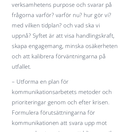
verksamhetens
purpose
och svarar på
frågorna
varför?
varför nu?
hur gör vi?
med vilken tidplan?
och
vad ska vi
uppnå?
Syftet är att visa handlingskraft,
skapa engagemang, minska osäkerheten
och att kalibrera förväntningarna på
utfallet.
– Utforma en plan för
kommunikationsarbetets metoder och
prioriteringar genom och efter krisen.
Formulera förutsättningarna för
kommunikationen att svara upp mot