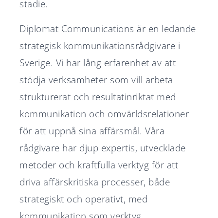
stadie.
Diplomat Communications är en ledande
strategisk kommunikationsrådgivare i
Sverige. Vi har lång erfarenhet av att
stödja verksamheter som vill arbeta
strukturerat och resultatinriktat med
kommunikation och omvärldsrelationer
för att uppnå sina affärsmål. Våra
rådgivare har djup expertis, utvecklade
metoder och kraftfulla verktyg för att
driva affärskritiska processer, både
strategiskt och operativt, med
kommunikation som verktyg.