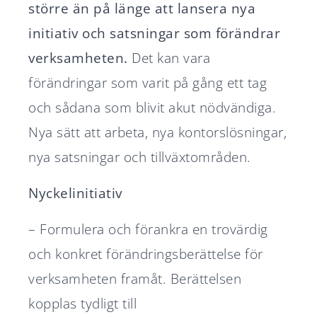
större än på länge att lansera nya
initiativ och satsningar som förändrar
verksamheten.
Det kan vara
förändringar som varit på gång ett tag
och sådana som blivit akut nödvändiga.
Nya sätt att arbeta, nya kontorslösningar,
nya satsningar och tillväxtområden.
Nyckelinitiativ
– Formulera och förankra en trovärdig
och konkret
förändringsberättelse
för
verksamheten framåt. Berättelsen
kopplas tydligt till