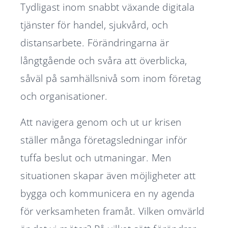
Tydligast inom snabbt växande digitala
tjänster för handel, sjukvård, och
distansarbete. Förändringarna är
långtgående och svåra att överblicka,
såväl på samhällsnivå som inom företag
och organisationer.
Att navigera genom och ut ur krisen
ställer många företagsledningar inför
tuffa beslut och utmaningar. Men
situationen skapar även möjligheter att
bygga och kommunicera en ny agenda
för verksamheten framåt. Vilken omvärld