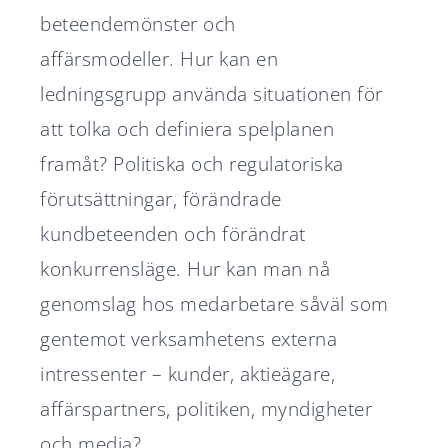
beteendemönster och
affärsmodeller. Hur kan en
ledningsgrupp använda situationen för
att tolka och definiera spelplanen
framåt? Politiska och regulatoriska
förutsättningar, förändrade
kundbeteenden och förändrat
konkurrensläge. Hur kan man nå
genomslag hos medarbetare såväl som
gentemot verksamhetens externa
intressenter – kunder, aktieägare,
affärspartners, politiken, myndigheter
och media?